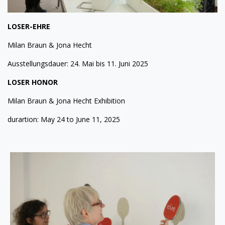
LOSER-EHRE
Milan Braun & Jona Hecht
Ausstellungsdauer: 24. Mai bis 11. Juni 2025
LOSER HONOR
Milan Braun & Jona Hecht Exhibition
durartion:
May 24 to June 11, 2025