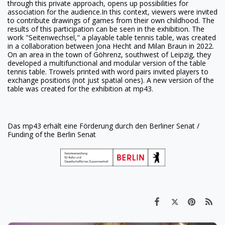
through this private approach, opens up possibilities for
association for the audience.In this context, viewers were invited
to contribute drawings of games from their own childhood. The
results of this participation can be seen in the exhibition.
The
work "Seitenwechsel," a playable table tennis table, was created
in a collaboration between Jona Hecht and Milan Braun in 2022.
On an area in the town of Göhrenz, southwest of Leipzig, they
developed a multifunctional and modular version of the table
tennis table. Trowels printed with word pairs invited players to
exchange positions (not just spatial ones). A new version of the
table was created for the exhibition at mp43.
Das mp43 erhält eine Förderung durch den Berliner Senat /
Funding of the Berlin Senat