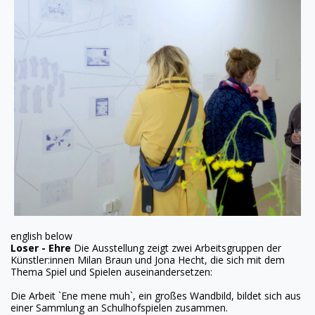
english below
Loser - Ehre
Die Ausstellung zeigt zwei Arbeitsgruppen der
Künstler:innen Milan Braun und Jona Hecht, die sich mit dem
Thema Spiel und Spielen auseinandersetzen:
Die Arbeit `Ene mene muh`, ein großes Wandbild, bildet sich aus
einer Sammlung an Schulhofspielen zusammen.