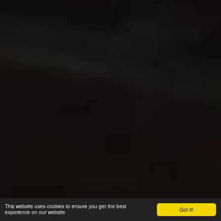
This website uses cookies to ensure you get the best
Got it!
experience on our website