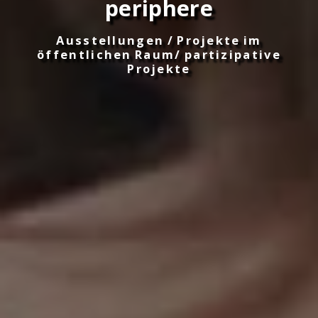
periphere
Ausstellungen / Projekte im
öffentlichen Raum/ partizipative
Projekte