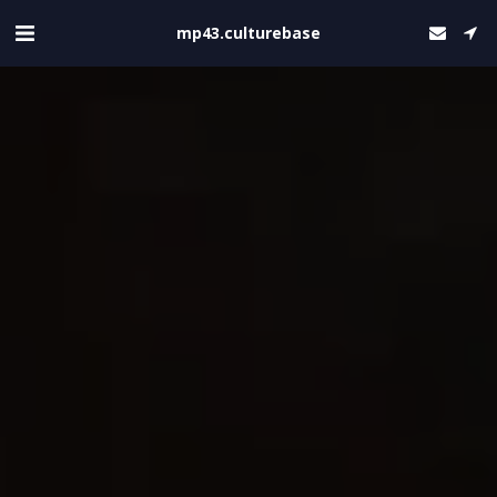
mp43.culturebase