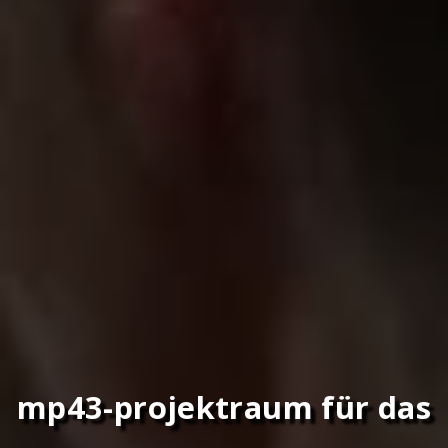
mp43-projektraum für das